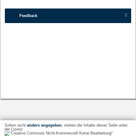
Feedback
Sofern nicht
anders angegeben
, stehen die Inhalte dieser Seite unter
der Lizenz