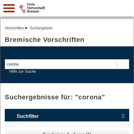
Vorschriften
Suchergebnis
Bremische Vorschriften
Suchen
Hilfe zur Suche
Suchergebnisse für: "
corona
"
Suchfilter