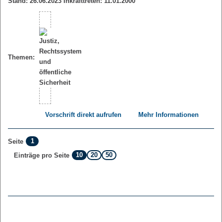
Stand: 26.06.2023 Inkrafttreten: 11.01.2000
Themen:
Vorschrift direkt aufrufen
Mehr Informationen
1
Seite
10
20
50
Einträge pro Seite