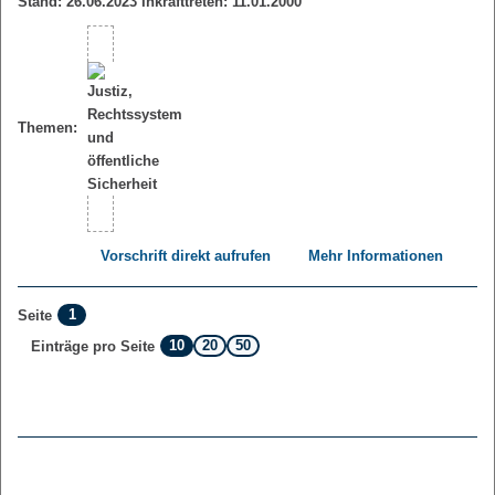
Stand: 26.06.2023 Inkrafttreten: 11.01.2000
Themen:
Vorschrift direkt aufrufen
Mehr Informationen
1
Seite
10
20
50
Einträge pro Seite