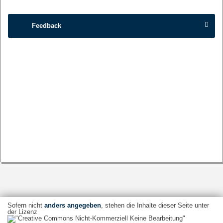
Feedback
Sofern nicht
anders angegeben
, stehen die Inhalte dieser Seite unter
der Lizenz