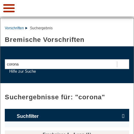
Vorschriften
Suchergebnis
Bremische Vorschriften
Suchen
Hilfe zur Suche
Suchergebnisse für: "
corona
"
Suchfilter