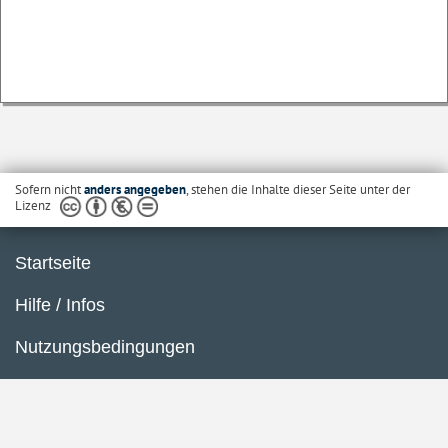
Sofern nicht
anders angegeben
, stehen die Inhalte dieser Seite unter der
Lizenz
Startseite
Hilfe / Infos
Nutzungsbedingungen
Barrierefreiheit
Datenschutzerklärung