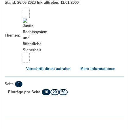
Stand: 26.06.2023 Inkrafttreten: 11.01.2000
Themen:
Vorschrift direkt aufrufen
Mehr Informationen
1
Seite
10
20
50
Einträge pro Seite