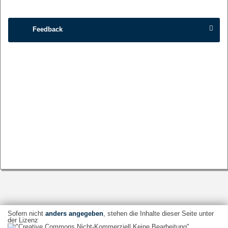
Feedback
Sofern nicht
anders angegeben
, stehen die Inhalte dieser Seite unter
der Lizenz