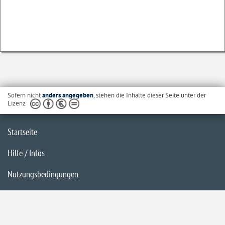
Sofern nicht
anders angegeben
, stehen die Inhalte dieser Seite unter der
Lizenz
Startseite
Hilfe / Infos
Nutzungsbedingungen
Barrierefreiheit
Datenschutzerklärung