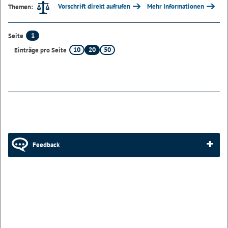
Vorschrift direkt aufrufen
Mehr Informationen
Themen:
1
Seite
10
20
50
Einträge pro Seite
Feedback