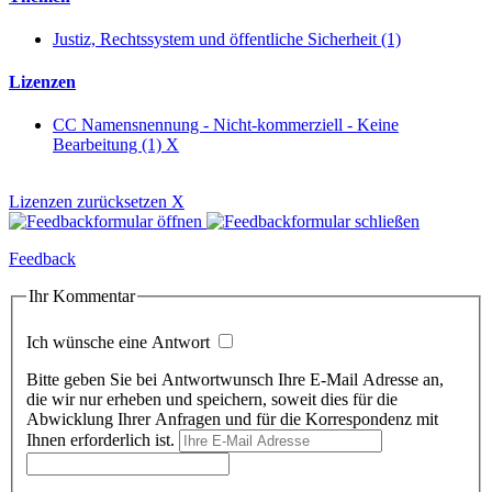
Justiz, Rechtssystem und öffentliche Sicherheit (1)
Lizenzen
CC Namensnennung - Nicht-kommerziell - Keine
Bearbeitung (1)
X
Lizenzen zurücksetzen
X
Feedback
Ihr Kommentar
Ich wünsche eine Antwort
Bitte geben Sie bei Antwortwunsch Ihre E-Mail Adresse an,
die wir nur erheben und speichern, soweit dies für die
Abwicklung Ihrer Anfragen und für die Korrespondenz mit
Ihnen erforderlich ist.