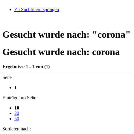
Zu Suchfiltern springen
Gesucht wurde nach: "
corona
"
Gesucht wurde nach:
corona
Ergebnisse 1 - 1 von (1)
Seite
1
Einträge pro Seite
10
20
50
Sortieren nach: