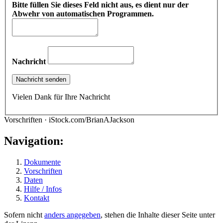
Bitte füllen Sie dieses Feld nicht aus, es dient nur der
Abwehr von automatischen Programmen.
Nachricht
Vielen Dank für Ihre Nachricht
Vorschriften · iStock.com/BrianAJackson
Navigation:
Dokumente
Vorschriften
Daten
Hilfe / Infos
Kontakt
Sofern nicht
anders angegeben
, stehen die Inhalte dieser Seite unter