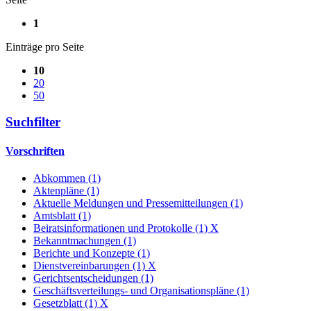
1
Einträge pro Seite
10
20
50
Suchfilter
Vorschriften
Abkommen (1)
Aktenpläne (1)
Aktuelle Meldungen und Pressemitteilungen (1)
Amtsblatt (1)
Beiratsinformationen und Protokolle (1)
X
Bekanntmachungen (1)
Berichte und Konzepte (1)
Dienstvereinbarungen (1)
X
Gerichtsentscheidungen (1)
Geschäftsverteilungs- und Organisationspläne (1)
Gesetzblatt (1)
X