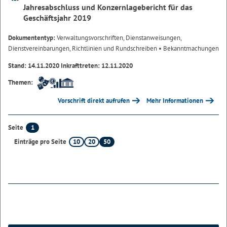
Jahresabschluss und Konzernlagebericht für das
Geschäftsjahr 2019
Dokumententyp:
Verwaltungsvorschriften, Dienstanweisungen,
Dienstvereinbarungen, Richtlinien und Rundschreiben
• Bekanntmachungen
Stand: 14.11.2020 Inkrafttreten: 12.11.2020
Themen:
Vorschrift direkt aufrufen
Mehr Informationen
1
Seite
10
20
50
Einträge pro Seite