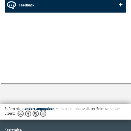
Feedback
Sofern nicht
anders angegeben
, stehen die Inhalte dieser Seite unter der
Lizenz
Startseite