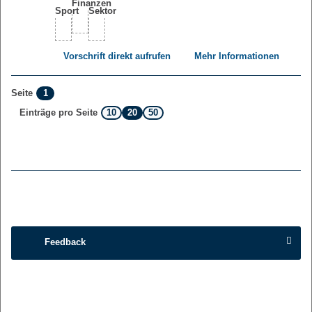
Vorschrift direkt aufrufen
Mehr Informationen
1
Seite
10
20
50
Einträge pro Seite
Feedback