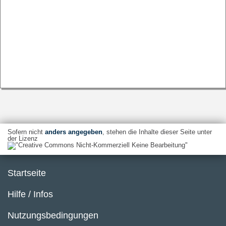
Sofern nicht
anders angegeben
, stehen die Inhalte dieser Seite unter
der Lizenz
Startseite
Hilfe / Infos
Nutzungsbedingungen