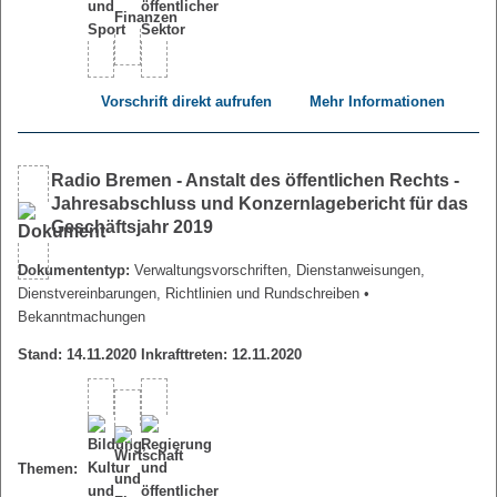
Vorschrift direkt aufrufen
Mehr Informationen
Radio Bremen - Anstalt des öffentlichen Rechts -
Jahresabschluss und Konzernlagebericht für das
Geschäftsjahr 2019
Dokumententyp:
Verwaltungsvorschriften, Dienstanweisungen,
Dienstvereinbarungen, Richtlinien und Rundschreiben
•
Bekanntmachungen
Stand: 14.11.2020 Inkrafttreten: 12.11.2020
Themen: