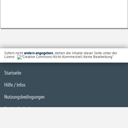
Sofern nicht
anders angegeben
, stehen die Inhalte dieser Seite unter der
Lizenz
Startseite
Hilfe / Infos
Nutzungsbedingungen
Barrierefreiheit
Datenschutzerklärung