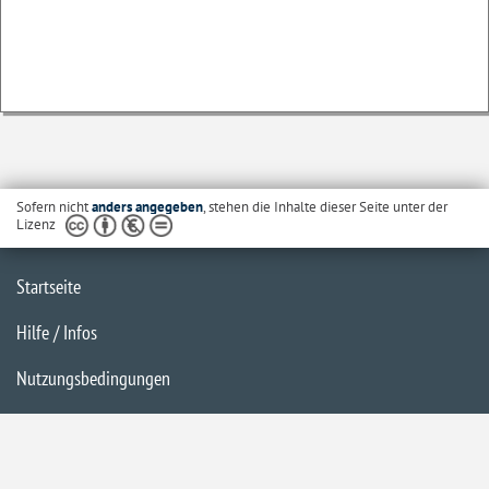
Sofern nicht
anders angegeben
, stehen die Inhalte dieser Seite unter der
Lizenz
Startseite
Hilfe / Infos
Nutzungsbedingungen
Barrierefreiheit
Datenschutzerklärung