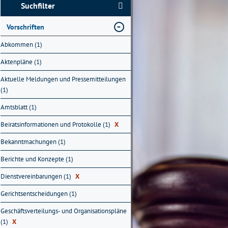
Suchfilter
Vorschriften
Abkommen (1)
Aktenpläne (1)
Aktuelle Meldungen und Pressemitteilungen
(1)
Amtsblatt (1)
Beiratsinformationen und Protokolle (1)
X
Bekanntmachungen (1)
Berichte und Konzepte (1)
Dienstvereinbarungen (1)
X
Gerichtsentscheidungen (1)
Geschäftsverteilungs- und Organisationspläne
(1)
X