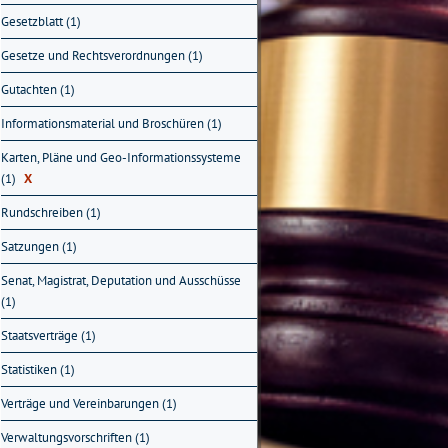
Gesetzblatt (1)
Gesetze und Rechtsverordnungen (1)
Gutachten (1)
Informationsmaterial und Broschüren (1)
Karten, Pläne und Geo-Informationssysteme
(1)
X
Rundschreiben (1)
Satzungen (1)
Senat, Magistrat, Deputation und Ausschüsse
(1)
Staatsverträge (1)
Statistiken (1)
Verträge und Vereinbarungen (1)
Verwaltungsvorschriften (1)