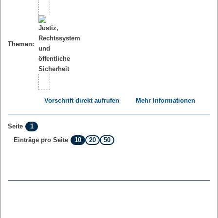
Themen:
Vorschrift direkt aufrufen
Mehr Informationen
1
Seite
10
20
50
Einträge pro Seite