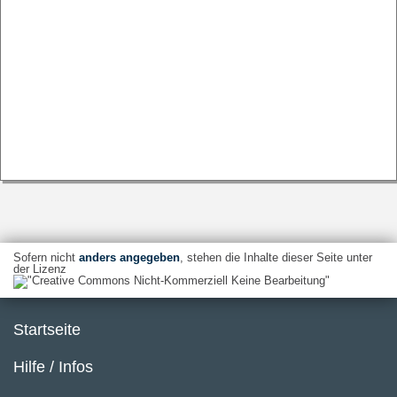
Sofern nicht
anders angegeben
, stehen die Inhalte dieser Seite unter
der Lizenz
Startseite
Hilfe / Infos