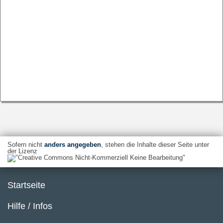
Sofern nicht
anders angegeben
, stehen die Inhalte dieser Seite unter
der Lizenz
Startseite
Hilfe / Infos