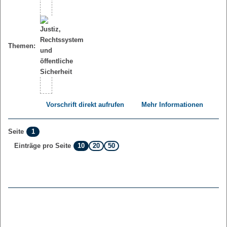
Themen:
Vorschrift direkt aufrufen
Mehr Informationen
1
Seite
10
20
50
Einträge pro Seite