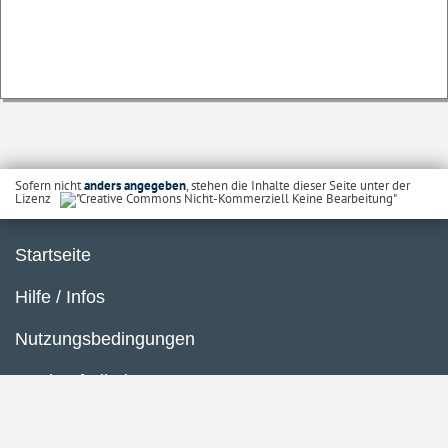
Sofern nicht
anders angegeben
, stehen die Inhalte dieser Seite unter der
Lizenz
Startseite
Hilfe / Infos
Nutzungsbedingungen
Barrierefreiheit
Datenschutzerklärung