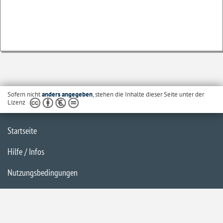
Sofern nicht
anders angegeben
, stehen die Inhalte dieser Seite unter der
Lizenz
Startseite
Hilfe / Infos
Nutzungsbedingungen
Barrierefreiheit
Datenschutzerklärung