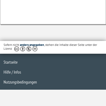
Sofern nicht
anders angegeben
, stehen die Inhalte dieser Seite unter der
Lizenz
Startseite
Hilfe / Infos
Nutzungsbedingungen
Barrierefreiheit
Datenschutzerklärung