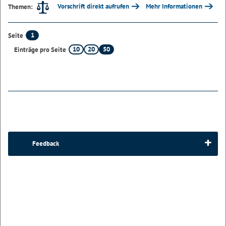
Vorschrift direkt aufrufen
Mehr Informationen
Themen:
1
Seite
10
20
50
Einträge pro Seite
Feedback