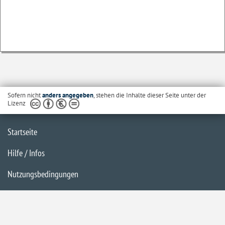
Sofern nicht
anders angegeben
, stehen die Inhalte dieser Seite unter der
Lizenz
Startseite
Hilfe / Infos
Nutzungsbedingungen
Barrierefreiheit
Datenschutzerklärung