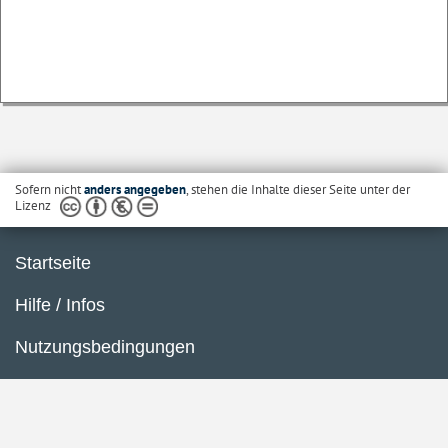
Sofern nicht
anders angegeben
, stehen die Inhalte dieser Seite unter der
Lizenz
Startseite
Hilfe / Infos
Nutzungsbedingungen
Barrierefreiheit
Datenschutzerklärung