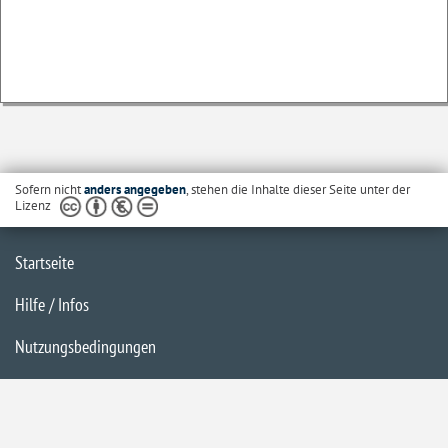
Sofern nicht
anders angegeben
, stehen die Inhalte dieser Seite unter der
Lizenz
Startseite
Hilfe / Infos
Nutzungsbedingungen
Barrierefreiheit
Datenschutzerklärung