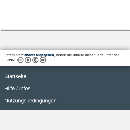
Sofern nicht
anders angegeben
, stehen die Inhalte dieser Seite unter der
Lizenz
Startseite
Hilfe / Infos
Nutzungsbedingungen
Barrierefreiheit
Datenschutzerklärung