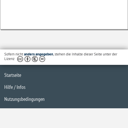
Sofern nicht
anders angegeben
, stehen die Inhalte dieser Seite unter der
Lizenz
Startseite
Hilfe / Infos
Nutzungsbedingungen
Barrierefreiheit
Datenschutzerklärung