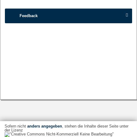
Feedback
Sofern nicht
anders angegeben
, stehen die Inhalte dieser Seite unter
der Lizenz