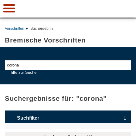
Vorschriften
Suchergebnis
Bremische Vorschriften
Suchen
Hilfe zur Suche
Suchergebnisse für: "
corona
"
Suchfilter