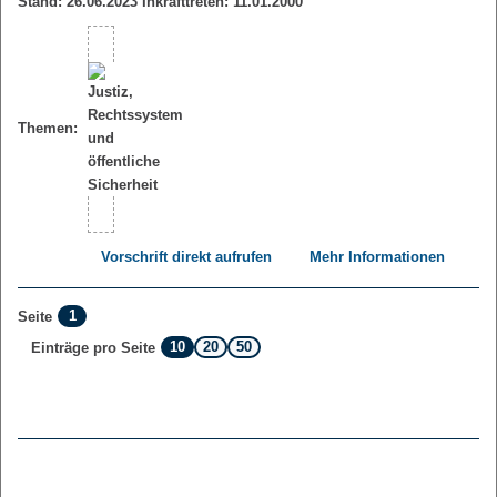
Stand: 26.06.2023 Inkrafttreten: 11.01.2000
Themen:
Vorschrift direkt aufrufen
Mehr Informationen
1
Seite
10
20
50
Einträge pro Seite