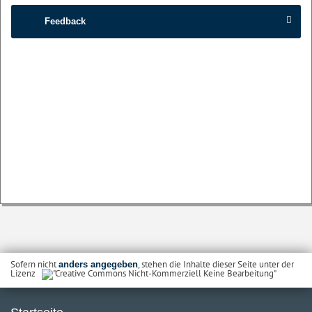
Feedback
Sofern nicht
, stehen die Inhalte dieser Seite unter der
anders angegeben
Lizenz