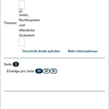
Themen:
Vorschrift direkt aufrufen
Mehr Informationen
1
Seite
10
20
50
Einträge pro Seite