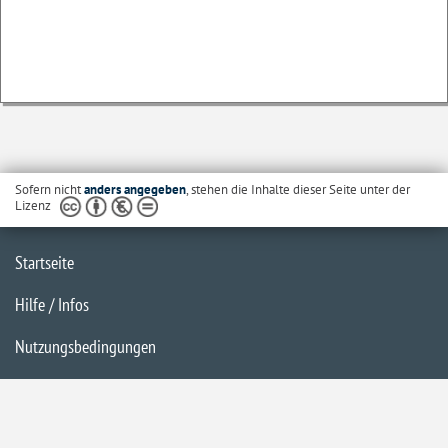
Sofern nicht
anders angegeben
, stehen die Inhalte dieser Seite unter der
Lizenz
Startseite
Hilfe / Infos
Nutzungsbedingungen
Barrierefreiheit
Datenschutzerklärung