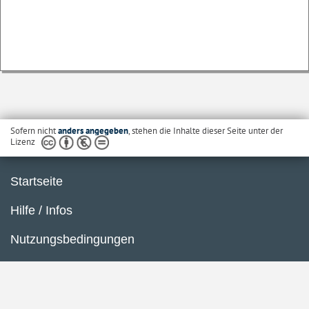
Sofern nicht
anders angegeben
, stehen die Inhalte dieser Seite unter der
Lizenz
Startseite
Hilfe / Infos
Nutzungsbedingungen
Barrierefreiheit
Datenschutzerklärung