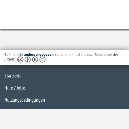
Sofern nicht
anders angegeben
, stehen die Inhalte dieser Seite unter der
Lizenz
Startseite
Hilfe / Infos
Nutzungsbedingungen
Barrierefreiheit
Datenschutzerklärung