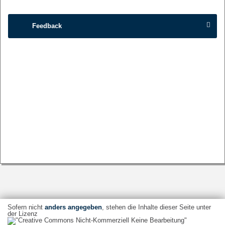
Feedback
Sofern nicht
anders angegeben
, stehen die Inhalte dieser Seite unter
der Lizenz