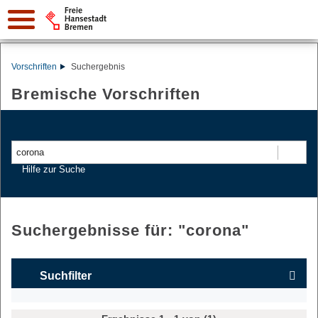
Vorschriften
Suchergebnis
Bremische Vorschriften
Suchen
Hilfe zur Suche
Suchergebnisse für: "
corona
"
Suchfilter