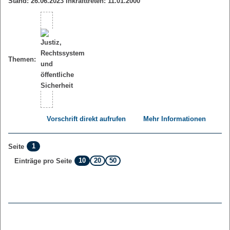
Stand: 26.06.2023 Inkrafttreten: 11.01.2000
Themen:
Vorschrift direkt aufrufen
Mehr Informationen
1
Seite
10
20
50
Einträge pro Seite