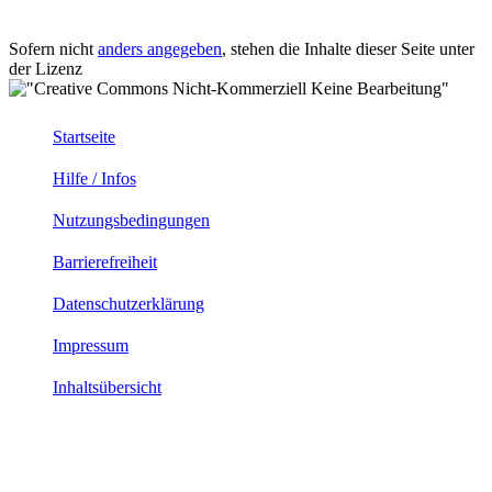
Sofern nicht
anders angegeben
, stehen die Inhalte dieser Seite unter
der Lizenz
Startseite
Hilfe / Infos
Nutzungsbedingungen
Barrierefreiheit
Datenschutzerklärung
Impressum
Inhaltsübersicht