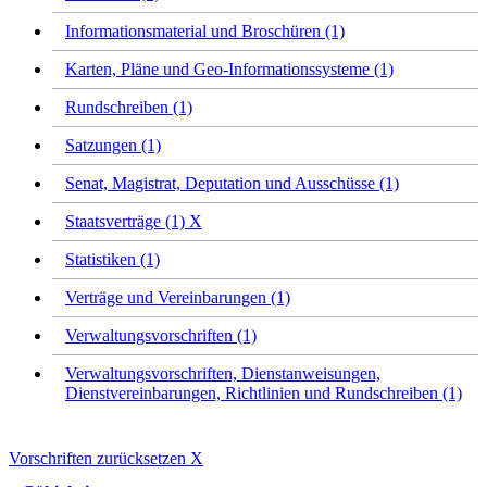
Informationsmaterial und Broschüren (1)
Karten, Pläne und Geo-Informationssysteme (1)
Rundschreiben (1)
Satzungen (1)
Senat, Magistrat, Deputation und Ausschüsse (1)
Staatsverträge (1)
X
Statistiken (1)
Verträge und Vereinbarungen (1)
Verwaltungsvorschriften (1)
Verwaltungsvorschriften, Dienstanweisungen,
Dienstvereinbarungen, Richtlinien und Rundschreiben (1)
Vorschriften zurücksetzen
X