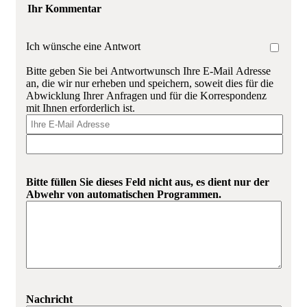
Ihr Kommentar
Ich wünsche eine Antwort
Bitte geben Sie bei Antwortwunsch Ihre E-Mail Adresse
an, die wir nur erheben und speichern, soweit dies für die
Abwicklung Ihrer Anfragen und für die Korrespondenz
mit Ihnen erforderlich ist.
Bitte füllen Sie dieses Feld nicht aus, es dient nur der
Abwehr von automatischen Programmen.
Nachricht