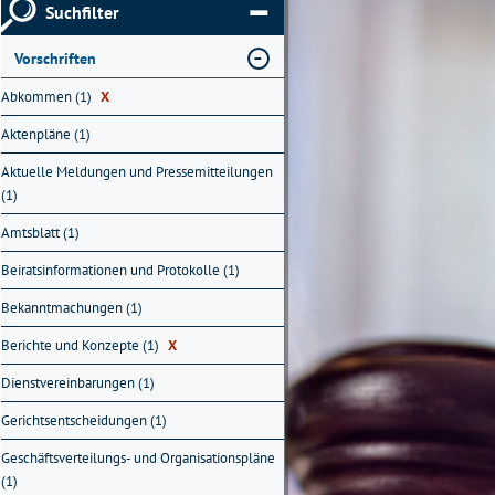
Suchfilter
Vorschriften
Abkommen (1)
X
Aktenpläne (1)
Aktuelle Meldungen und Pressemitteilungen
(1)
Amtsblatt (1)
Beiratsinformationen und Protokolle (1)
Bekanntmachungen (1)
Berichte und Konzepte (1)
X
Dienstvereinbarungen (1)
Gerichtsentscheidungen (1)
Geschäftsverteilungs- und Organisationspläne
(1)