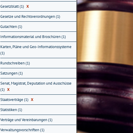
Gesetzblatt (1)
X
Gesetze und Rechtsverordnungen (1)
Gutachten (1)
Informationsmaterial und Broschüren (1)
Karten, Pläne und Geo-Informationssysteme
(1)
Rundschreiben (1)
Satzungen (1)
Senat, Magistrat, Deputation und Ausschüsse
(1)
X
Staatsverträge (1)
X
Statistiken (1)
Verträge und Vereinbarungen (1)
Verwaltungsvorschriften (1)