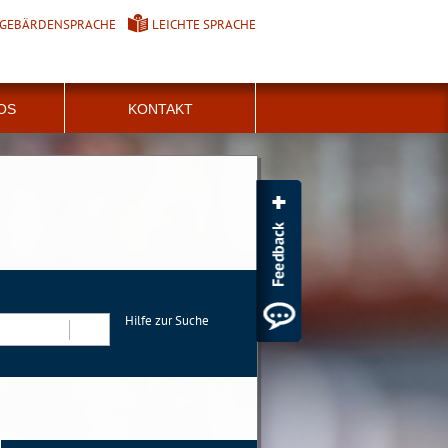
GEBÄRDENSPRACHE
LEICHTE SPRACHE
FOS
KONTAKT
Hilfe zur Suche
Suchen