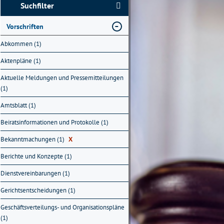
Suchfilter
Vorschriften
Abkommen (1)
Aktenpläne (1)
Aktuelle Meldungen und Pressemitteilungen
(1)
Amtsblatt (1)
Beiratsinformationen und Protokolle (1)
Bekanntmachungen (1)
X
Berichte und Konzepte (1)
Dienstvereinbarungen (1)
Gerichtsentscheidungen (1)
Geschäftsverteilungs- und Organisationspläne
(1)