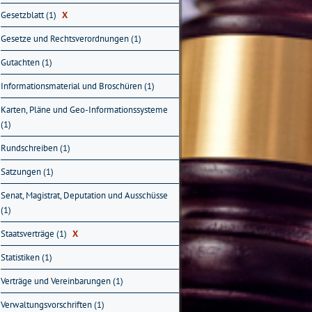
Gesetzblatt (1)
X
Gesetze und Rechtsverordnungen (1)
Gutachten (1)
Informationsmaterial und Broschüren (1)
Karten, Pläne und Geo-Informationssysteme
(1)
Rundschreiben (1)
Satzungen (1)
Senat, Magistrat, Deputation und Ausschüsse
(1)
Staatsverträge (1)
X
Statistiken (1)
Verträge und Vereinbarungen (1)
Verwaltungsvorschriften (1)