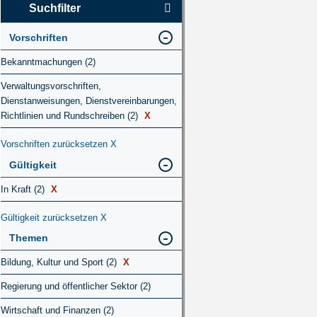
Suchfilter
Vorschriften
Bekanntmachungen (2)
Verwaltungsvorschriften,
Dienstanweisungen, Dienstvereinbarungen,
Richtlinien und Rundschreiben (2)
X
Vorschriften zurücksetzen
X
Gültigkeit
In Kraft (2)
X
Gültigkeit zurücksetzen
X
Themen
Bildung, Kultur und Sport (2)
X
Regierung und öffentlicher Sektor (2)
Wirtschaft und Finanzen (2)