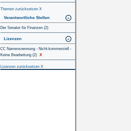
Themen zurücksetzen
X
Verantwortliche Stellen
Der Senator für Finanzen (2)
Lizenzen
CC Namensnennung - Nicht-kommerziell -
Keine Bearbeitung (2)
X
Lizenzen zurücksetzen
X