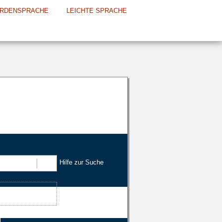
RDENSPRACHE
LEICHTE SPRACHE
Hilfe zur Suche
Suchen