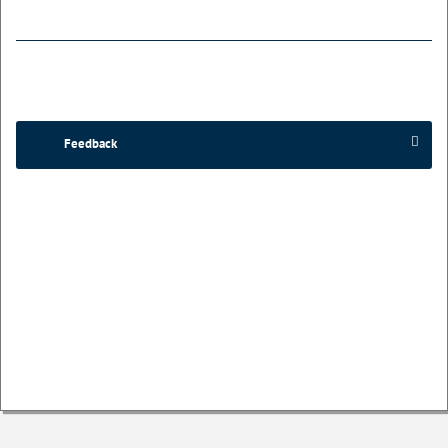
Feedback