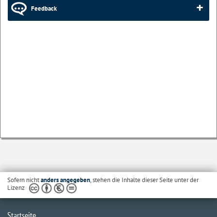
Feedback
Sofern nicht
anders angegeben
, stehen die Inhalte dieser Seite unter der
Lizenz
Startseite