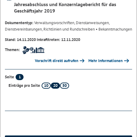
Jahresabschluss und Konzernlagebericht für das
Geschäftsjahr 2019
Dokumententyp:
Verwaltungsvorschriften, Dienstanweisungen,
Dienstvereinbarungen, Richtlinien und Rundschreiben
• Bekanntmachungen
Stand: 14.11.2020 Inkrafttreten: 12.11.2020
Themen:
Vorschrift direkt aufrufen
Mehr Informationen
1
Seite
10
20
50
Einträge pro Seite