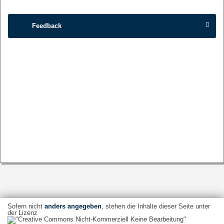
Feedback
Sofern nicht
anders angegeben
, stehen die Inhalte dieser Seite unter
der Lizenz