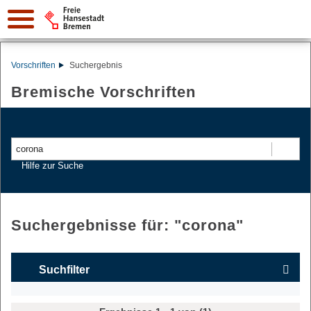
Vorschriften
Suchergebnis
Bremische Vorschriften
Suchen
Hilfe zur Suche
Suchergebnisse für: "
corona
"
Suchfilter