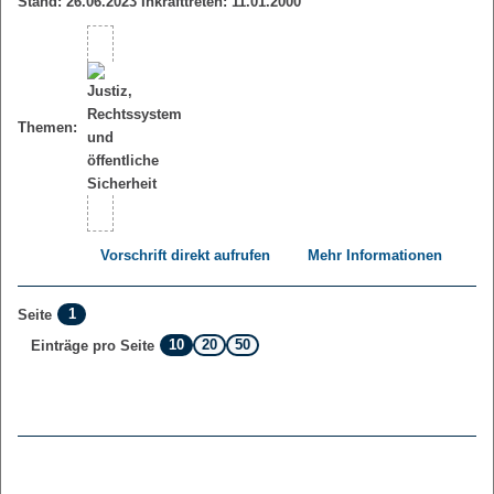
Stand: 26.06.2023 Inkrafttreten: 11.01.2000
Themen:
Vorschrift direkt aufrufen
Mehr Informationen
1
Seite
10
20
50
Einträge pro Seite