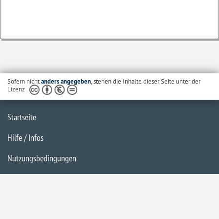
Sofern nicht
anders angegeben
, stehen die Inhalte dieser Seite unter der
Lizenz
Startseite
Hilfe / Infos
Nutzungsbedingungen
Barrierefreiheit
Datenschutzerklärung