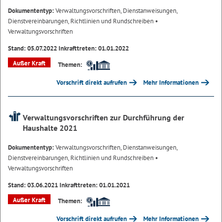
Dokumententyp:
Verwaltungsvorschriften, Dienstanweisungen,
Dienstvereinbarungen, Richtlinien und Rundschreiben
•
Verwaltungsvorschriften
Stand: 05.07.2022 Inkrafttreten: 01.01.2022
Außer Kraft
Themen:
Vorschrift direkt aufrufen
Mehr Informationen
Verwaltungsvorschriften zur Durchführung der
Haushalte 2021
Dokumententyp:
Verwaltungsvorschriften, Dienstanweisungen,
Dienstvereinbarungen, Richtlinien und Rundschreiben
•
Verwaltungsvorschriften
Stand: 03.06.2021 Inkrafttreten: 01.01.2021
Außer Kraft
Themen:
Vorschrift direkt aufrufen
Mehr Informationen