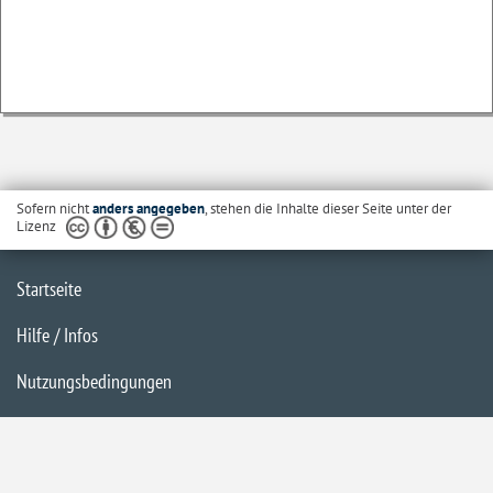
Sofern nicht
anders angegeben
, stehen die Inhalte dieser Seite unter der
Lizenz
Startseite
Hilfe / Infos
Nutzungsbedingungen
Barrierefreiheit
Datenschutzerklärung