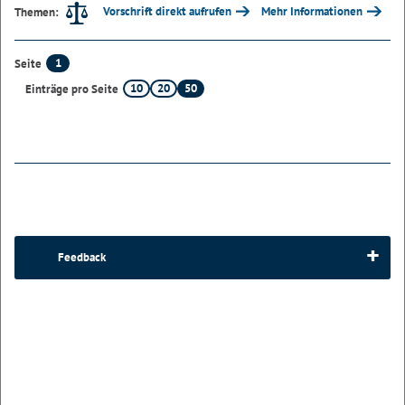
Vorschrift direkt aufrufen
Mehr Informationen
Themen:
1
Seite
10
20
50
Einträge pro Seite
Feedback