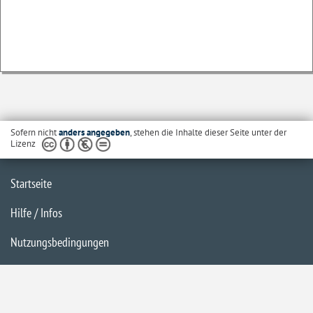
Sofern nicht
anders angegeben
, stehen die Inhalte dieser Seite unter der
Lizenz
Startseite
Hilfe / Infos
Nutzungsbedingungen
Barrierefreiheit
Datenschutzerklärung