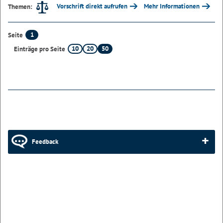
Vorschrift direkt aufrufen
Mehr Informationen
Themen:
1
Seite
10
20
50
Einträge pro Seite
Feedback