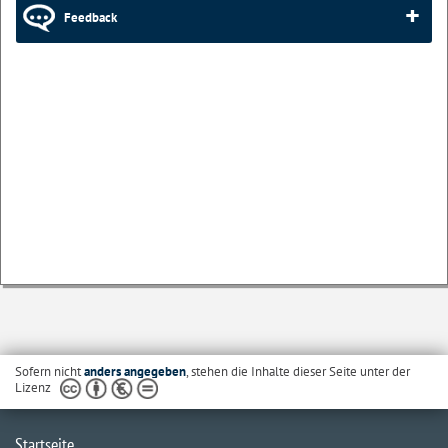
Feedback
Sofern nicht
anders angegeben
, stehen die Inhalte dieser Seite unter der
Lizenz
Startseite