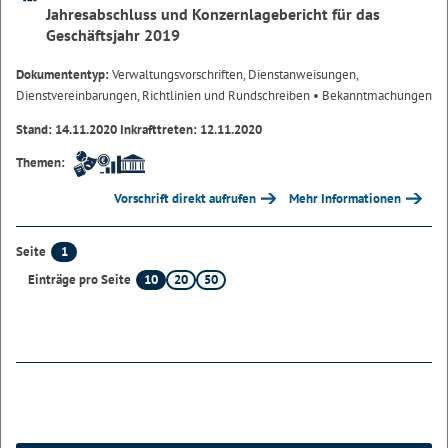
Jahresabschluss und Konzernlagebericht für das
Geschäftsjahr 2019
Dokumententyp:
Verwaltungsvorschriften, Dienstanweisungen,
Dienstvereinbarungen, Richtlinien und Rundschreiben
• Bekanntmachungen
Stand: 14.11.2020 Inkrafttreten: 12.11.2020
Themen:
Vorschrift direkt aufrufen
Mehr Informationen
1
Seite
10
20
50
Einträge pro Seite