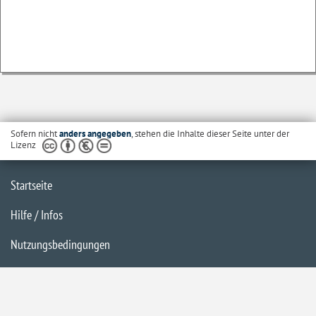
Sofern nicht
anders angegeben
, stehen die Inhalte dieser Seite unter der
Lizenz
Startseite
Hilfe / Infos
Nutzungsbedingungen
Barrierefreiheit
Datenschutzerklärung