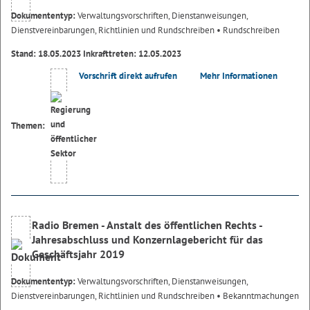
Dokumententyp:
Verwaltungsvorschriften, Dienstanweisungen,
Dienstvereinbarungen, Richtlinien und Rundschreiben
• Rundschreiben
Stand: 18.05.2023 Inkrafttreten: 12.05.2023
Vorschrift direkt aufrufen
Mehr Informationen
Themen:
Radio Bremen - Anstalt des öffentlichen Rechts -
Jahresabschluss und Konzernlagebericht für das
Geschäftsjahr 2019
Dokumententyp:
Verwaltungsvorschriften, Dienstanweisungen,
Dienstvereinbarungen, Richtlinien und Rundschreiben
• Bekanntmachungen