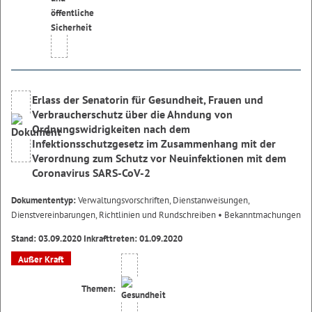
Erlass der Senatorin für Gesundheit, Frauen und
Verbraucherschutz über die Ahndung von
Ordnungswidrigkeiten nach dem
Infektionsschutzgesetz im Zusammenhang mit der
Verordnung zum Schutz vor Neuinfektionen mit dem
Coronavirus SARS-CoV-2
Dokumententyp:
Verwaltungsvorschriften, Dienstanweisungen,
Dienstvereinbarungen, Richtlinien und Rundschreiben
• Bekanntmachungen
Stand: 03.09.2020 Inkrafttreten: 01.09.2020
Außer Kraft
Themen: