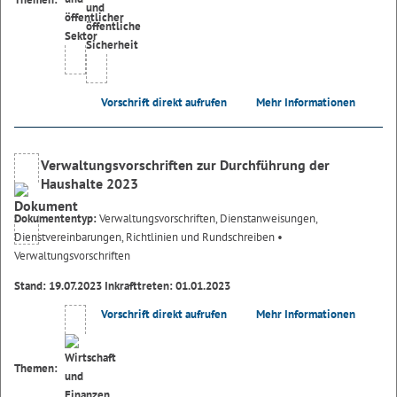
Vorschrift direkt aufrufen
Mehr Informationen
Verwaltungsvorschriften zur Durchführung der
Haushalte 2023
Dokumententyp:
Verwaltungsvorschriften, Dienstanweisungen,
Dienstvereinbarungen, Richtlinien und Rundschreiben
•
Verwaltungsvorschriften
Stand: 19.07.2023 Inkrafttreten: 01.01.2023
Vorschrift direkt aufrufen
Mehr Informationen
Themen: