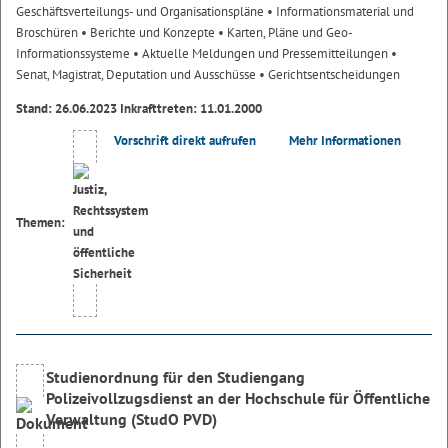
Geschäftsverteilungs- und Organisationspläne
• Informationsmaterial und
Broschüren
• Berichte und Konzepte
• Karten, Pläne und Geo-
Informationssysteme
• Aktuelle Meldungen und Pressemitteilungen
•
Senat, Magistrat, Deputation und Ausschüsse
• Gerichtsentscheidungen
Stand: 26.06.2023 Inkrafttreten: 11.01.2000
Vorschrift direkt aufrufen
Mehr Informationen
Themen:
Studienordnung für den Studiengang
Polizeivollzugsdienst an der Hochschule für Öffentliche
Verwaltung (StudO PVD)