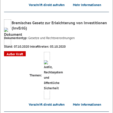
Vorschrift direkt aufrufen
Mehr Informationen
Bremisches Gesetz zur Erleichterung von Investitionen
(InvErlG)
Dokumententyp:
Gesetze und Rechtsverordnungen
Stand: 07.10.2020 Inkrafttreten: 03.10.2020
Außer Kraft
Themen:
Vorschrift direkt aufrufen
Mehr Informationen