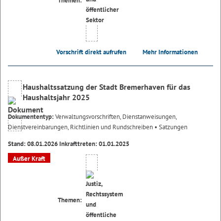
Themen:
Vorschrift direkt aufrufen
Mehr Informationen
Haushaltssatzung der Stadt Bremerhaven für das
Haushaltsjahr 2025
Dokumententyp:
Verwaltungsvorschriften, Dienstanweisungen,
Dienstvereinbarungen, Richtlinien und Rundschreiben
• Satzungen
Stand: 08.01.2026 Inkrafttreten: 01.01.2025
Außer Kraft
Themen: