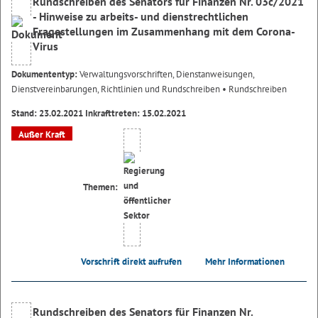
Rundschreiben des Senators für Finanzen Nr. 03c/2021
- Hinweise zu arbeits- und dienstrechtlichen
Fragestellungen im Zusammenhang mit dem Corona-
Virus
Dokumententyp:
Verwaltungsvorschriften, Dienstanweisungen,
Dienstvereinbarungen, Richtlinien und Rundschreiben
• Rundschreiben
Stand: 23.02.2021 Inkrafttreten: 15.02.2021
Außer Kraft
Themen:
Vorschrift direkt aufrufen
Mehr Informationen
Rundschreiben des Senators für Finanzen Nr.