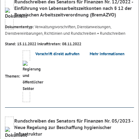
Rundschreiben des Senators für Finanzen Nr. 12/2022 -
Einführung von Lebensarbeitszeitkonten nach § 12 der
Bremischen Arbeitszeitverordnung (BremAZVO)
Dokumententyp:
Verwaltungsvorschriften, Dienstanweisungen,
Dienstvereinbarungen, Richtlinien und Rundschreiben
• Rundschreiben
Stand: 15.11.2022 Inkrafttreten: 08.11.2022
Vorschrift direkt aufrufen
Mehr Informationen
Themen:
Rundschreiben des Senators für Finanzen Nr. 05/2023 -
Neue Regelung zur Beschaffung hygienischer
Infrastruktur