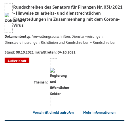
Rundschreiben des Senators für Finanzen Nr. 03l/2021
- Hinweise zu arbeits- und dienstrechtlichen
Fragestellungen im Zusammenhang mit dem Corona-
Virus
Dokumententyp:
Verwaltungsvorschriften, Dienstanweisungen,
Dienstvereinbarungen, Richtlinien und Rundschreiben
• Rundschreiben
Stand: 08.10.2021 Inkrafttreten: 04.10.2021
Außer Kraft
Themen:
Vorschrift direkt aufrufen
Mehr Informationen