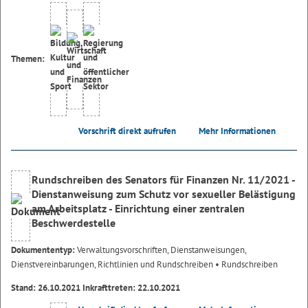
Themen:
Vorschrift direkt aufrufen
Mehr Informationen
Rundschreiben des Senators für Finanzen Nr. 11/2021 -
Dienstanweisung zum Schutz vor sexueller Belästigung
am Arbeitsplatz - Einrichtung einer zentralen
Beschwerdestelle
Dokumententyp:
Verwaltungsvorschriften, Dienstanweisungen,
Dienstvereinbarungen, Richtlinien und Rundschreiben
• Rundschreiben
Stand: 26.10.2021 Inkrafttreten: 22.10.2021