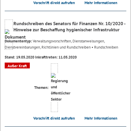
Vorschrift direkt aufrufen
Mehr Informationen
Rundschreiben des Senators für Finanzen Nr. 10/2020 -
Hinweise zur Beschaffung hygienischer Infrastruktur
Dokumententyp:
Verwaltungsvorschriften, Dienstanweisungen,
Dienstvereinbarungen, Richtlinien und Rundschreiben
• Rundschreiben
Stand: 19.05.2020 Inkrafttreten: 11.05.2020
Außer Kraft
Themen:
Vorschrift direkt aufrufen
Mehr Informationen