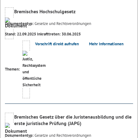
Bremisches Hochschulgesetz
Dokumententyp:
Gesetze und Rechtsverordnungen
Stand: 22.09.2025 Inkrafttreten: 30.06.2025
Vorschrift direkt aufrufen
Mehr Informationen
Themen:
Bremisches Gesetz über die Juristenausbildung und die
erste juristische Prüfung (JAPG)
Dokumententyp:
Gesetze und Rechtsverordnungen