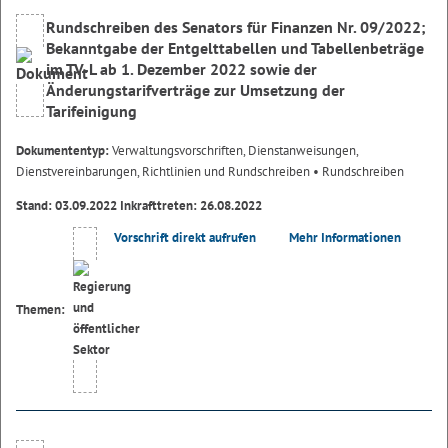
Rundschreiben des Senators für Finanzen Nr. 09/2022;
Bekanntgabe der Entgelttabellen und Tabellenbeträge
im TV-L ab 1. Dezember 2022 sowie der
Änderungstarifverträge zur Umsetzung der
Tarifeinigung
Dokumententyp:
Verwaltungsvorschriften, Dienstanweisungen,
Dienstvereinbarungen, Richtlinien und Rundschreiben
• Rundschreiben
Stand: 03.09.2022 Inkrafttreten: 26.08.2022
Vorschrift direkt aufrufen
Mehr Informationen
Themen: