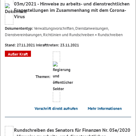
03m/2021 - Hinweise zu arbeits- und dienstrechtlichen
Fragestellungen im Zusammenhang mit dem Corona-
Virus
Dokumententyp:
Verwaltungsvorschriften, Dienstanweisungen,
Dienstvereinbarungen, Richtlinien und Rundschreiben
• Rundschreiben
Stand: 27.11.2021 Inkrafttreten: 23.11.2021
Außer Kraft
Themen:
Vorschrift direkt aufrufen
Mehr Informationen
Rundschreiben des Senators für Finanzen Nr. 05e/2020