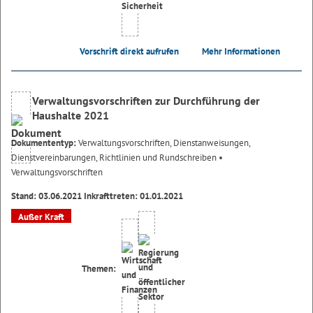
Vorschrift direkt aufrufen
Mehr Informationen
Verwaltungsvorschriften zur Durchführung der
Haushalte 2021
Dokumententyp:
Verwaltungsvorschriften, Dienstanweisungen,
Dienstvereinbarungen, Richtlinien und Rundschreiben
•
Verwaltungsvorschriften
Stand: 03.06.2021 Inkrafttreten: 01.01.2021
Außer Kraft
Themen: