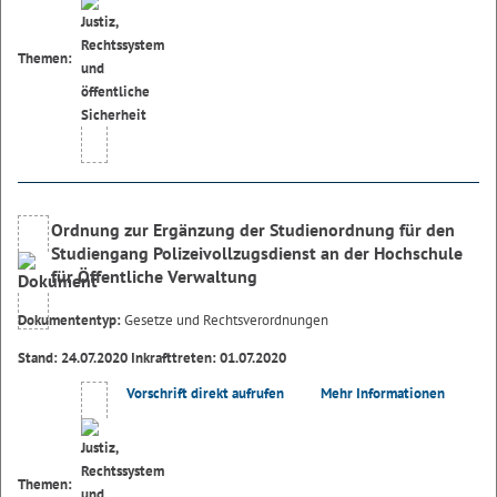
Themen:
Ordnung zur Ergänzung der Studienordnung für den
Studiengang Polizeivollzugsdienst an der Hochschule
für Öffentliche Verwaltung
Dokumententyp:
Gesetze und Rechtsverordnungen
Stand: 24.07.2020 Inkrafttreten: 01.07.2020
Vorschrift direkt aufrufen
Mehr Informationen
Themen: