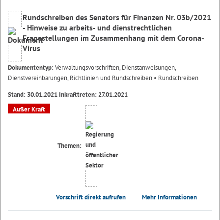
Rundschreiben des Senators für Finanzen Nr. 03b/2021
- Hinweise zu arbeits- und dienstrechtlichen
Fragestellungen im Zusammenhang mit dem Corona-
Virus
Dokumententyp:
Verwaltungsvorschriften, Dienstanweisungen,
Dienstvereinbarungen, Richtlinien und Rundschreiben
• Rundschreiben
Stand: 30.01.2021 Inkrafttreten: 27.01.2021
Außer Kraft
Themen:
Vorschrift direkt aufrufen
Mehr Informationen