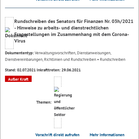
Rundschreiben des Senators für Finanzen Nr. 03h/2021
- Hinweise zu arbeits- und dienstrechtlichen
Fragestellungen im Zusammenhang mit dem Corona-
Virus
Dokumententyp:
Verwaltungsvorschriften, Dienstanweisungen,
Dienstvereinbarungen, Richtlinien und Rundschreiben
• Rundschreiben
Stand: 02.07.2021 Inkrafttreten: 29.06.2021
Außer Kraft
Themen:
Vorschrift direkt aufrufen
Mehr Informationen