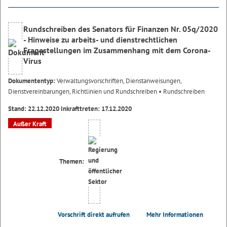
Rundschreiben des Senators für Finanzen Nr. 05q/2020
- Hinweise zu arbeits- und dienstrechtlichen
Fragestellungen im Zusammenhang mit dem Corona-
Virus
Dokumententyp:
Verwaltungsvorschriften, Dienstanweisungen,
Dienstvereinbarungen, Richtlinien und Rundschreiben
• Rundschreiben
Stand: 22.12.2020 Inkrafttreten: 17.12.2020
Außer Kraft
Themen:
Vorschrift direkt aufrufen
Mehr Informationen