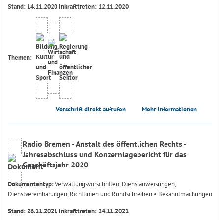
Stand: 14.11.2020 Inkrafttreten: 12.11.2020
Themen:
Vorschrift direkt aufrufen
Mehr Informationen
Radio Bremen - Anstalt des öffentlichen Rechts -
Jahresabschluss und Konzernlagebericht für das
Geschäftsjahr 2020
Dokumententyp:
Verwaltungsvorschriften, Dienstanweisungen,
Dienstvereinbarungen, Richtlinien und Rundschreiben
• Bekanntmachungen
Stand: 26.11.2021 Inkrafttreten: 24.11.2021