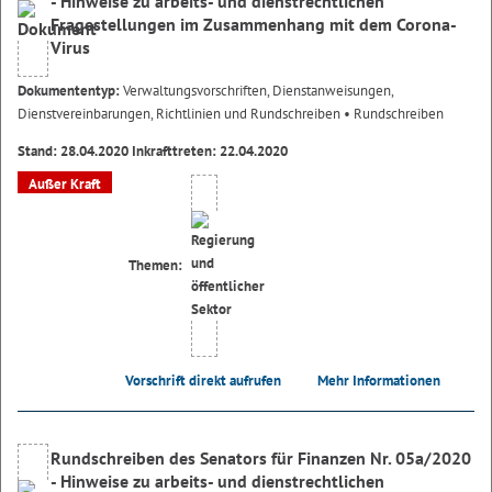
- Hinweise zu arbeits- und dienstrechtlichen
Fragestellungen im Zusammenhang mit dem Corona-
Virus
Dokumententyp:
Verwaltungsvorschriften, Dienstanweisungen,
Dienstvereinbarungen, Richtlinien und Rundschreiben
• Rundschreiben
Stand: 28.04.2020 Inkrafttreten: 22.04.2020
Außer Kraft
Themen:
Vorschrift direkt aufrufen
Mehr Informationen
Rundschreiben des Senators für Finanzen Nr. 05a/2020
- Hinweise zu arbeits- und dienstrechtlichen