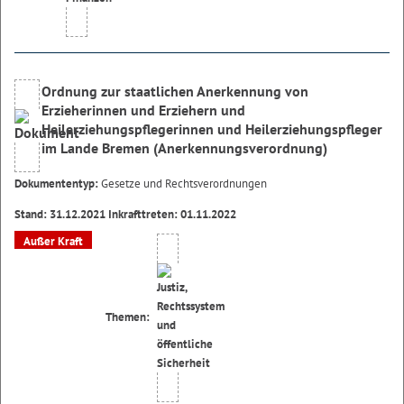
Ordnung zur staatlichen Anerkennung von
Erzieherinnen und Erziehern und
Heilerziehungspflegerinnen und Heilerziehungspfleger
im Lande Bremen (Anerkennungsverordnung)
Dokumententyp:
Gesetze und Rechtsverordnungen
Stand: 31.12.2021 Inkrafttreten: 01.11.2022
Außer Kraft
Themen: