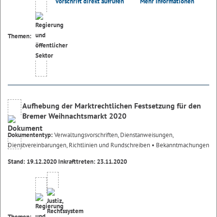
Vorschrift direkt aufrufen
Mehr Informationen
Themen:
Aufhebung der Marktrechtlichen Festsetzung für den
Bremer Weihnachtsmarkt 2020
Dokumententyp:
Verwaltungsvorschriften, Dienstanweisungen,
Dienstvereinbarungen, Richtlinien und Rundschreiben
• Bekanntmachungen
Stand: 19.12.2020 Inkrafttreten: 23.11.2020
Themen: