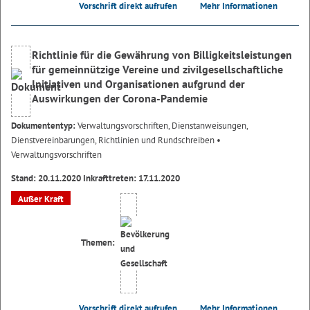
Vorschrift direkt aufrufen
Mehr Informationen
Richtlinie für die Gewährung von Billigkeitsleistungen
für gemeinnützige Vereine und zivilgesellschaftliche
Initiativen und Organisationen aufgrund der
Auswirkungen der Corona-Pandemie
Dokumententyp:
Verwaltungsvorschriften, Dienstanweisungen,
Dienstvereinbarungen, Richtlinien und Rundschreiben
•
Verwaltungsvorschriften
Stand: 20.11.2020 Inkrafttreten: 17.11.2020
Außer Kraft
Themen:
Vorschrift direkt aufrufen
Mehr Informationen