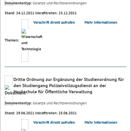
Dokumententyp:
Gesetze und Rechtsverordnungen
Stand: 24.12.2021 Inkrafttreten: 23.12.2021
Vorschrift direkt aufrufen
Mehr Informationen
Themen:
Dritte Ordnung zur Ergänzung der Studienordnung für
den Studiengang Polizeivollzugsdienst an der
Hochschule für Öffentliche Verwaltung
Dokumententyp:
Gesetze und Rechtsverordnungen
Stand: 29.06.2021 Inkrafttreten: 25.06.2021
Vorschrift direkt aufrufen
Mehr Informationen