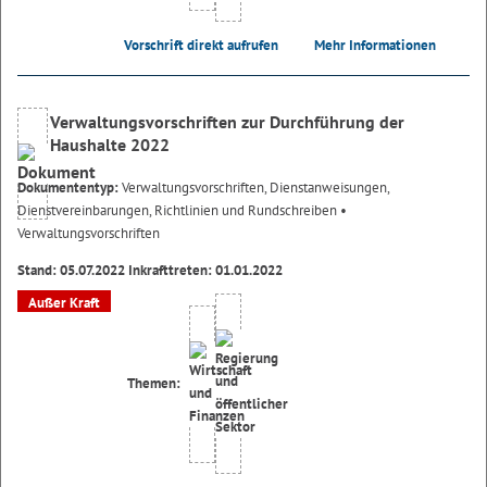
Vorschrift direkt aufrufen
Mehr Informationen
Verwaltungsvorschriften zur Durchführung der
Haushalte 2022
Dokumententyp:
Verwaltungsvorschriften, Dienstanweisungen,
Dienstvereinbarungen, Richtlinien und Rundschreiben
•
Verwaltungsvorschriften
Stand: 05.07.2022 Inkrafttreten: 01.01.2022
Außer Kraft
Themen: