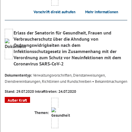
Vorschrift direkt aufrufen
Mehr Informationen
Erlass der Senatorin für Gesundheit, Frauen und
Verbraucherschutz über die Ahndung von
Ordnungswidrigkeiten nach dem
Infektionsschutzgesetz im Zusammenhang mit der
Verordnung zum Schutz vor Neuinfektionen mit dem
Coronavirus SARS-CoV-2
Dokumententyp:
Verwaltungsvorschriften, Dienstanweisungen,
Dienstvereinbarungen, Richtlinien und Rundschreiben
• Bekanntmachungen
Stand: 29.07.2020 Inkrafttreten: 24.07.2020
Außer Kraft
Themen: