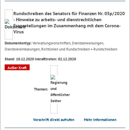
Rundschreiben des Senators für Finanzen Nr. 05p/2020
- Hinweise zu arbeits- und dienstrechtlichen
Fragestellungen im Zusammenhang mit dem Corona-
Virus
Dokumententyp:
Verwaltungsvorschriften, Dienstanweisungen,
Dienstvereinbarungen, Richtlinien und Rundschreiben
• Rundschreiben
Stand: 10.12.2020 Inkrafttreten: 02.12.2020
Außer Kraft
Themen:
Vorschrift direkt aufrufen
Mehr Informationen