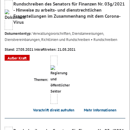
Rundschreiben des Senators für Finanzen Nr. 03g/2021
- Hinweise zu arbeits- und dienstrechtlichen
Fragestellungen im Zusammenhang mit dem Corona-
Virus
Dokumententyp:
Verwaltungsvorschriften, Dienstanweisungen,
Dienstvereinbarungen, Richtlinien und Rundschreiben
• Rundschreiben
Stand: 27.05.2021 Inkrafttreten: 21.05.2021
Außer Kraft
Themen:
Vorschrift direkt aufrufen
Mehr Informationen