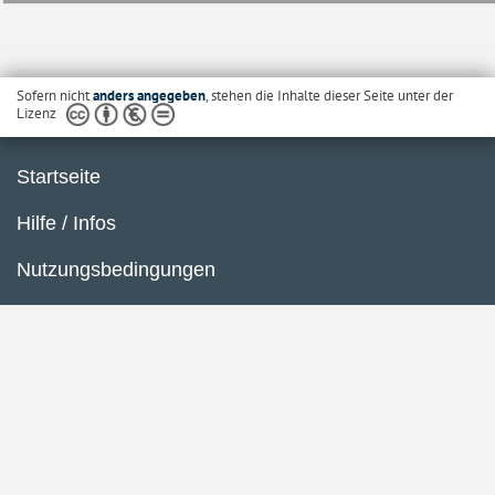
Sofern nicht
anders angegeben
, stehen die Inhalte dieser Seite unter der
Lizenz
Startseite
Hilfe / Infos
Nutzungsbedingungen
Barrierefreiheit
Datenschutzerklärung
Impressum
Inhaltsübersicht