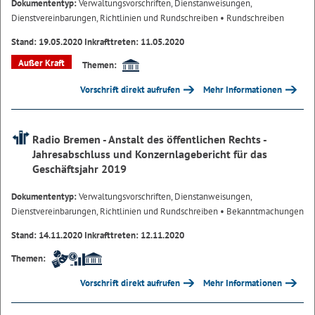
Dokumententyp:
Verwaltungsvorschriften, Dienstanweisungen,
Dienstvereinbarungen, Richtlinien und Rundschreiben
• Rundschreiben
Stand: 19.05.2020 Inkrafttreten: 11.05.2020
Außer Kraft
Themen:
Vorschrift direkt aufrufen
Mehr Informationen
Radio Bremen - Anstalt des öffentlichen Rechts -
Jahresabschluss und Konzernlagebericht für das
Geschäftsjahr 2019
Dokumententyp:
Verwaltungsvorschriften, Dienstanweisungen,
Dienstvereinbarungen, Richtlinien und Rundschreiben
• Bekanntmachungen
Stand: 14.11.2020 Inkrafttreten: 12.11.2020
Themen:
Vorschrift direkt aufrufen
Mehr Informationen