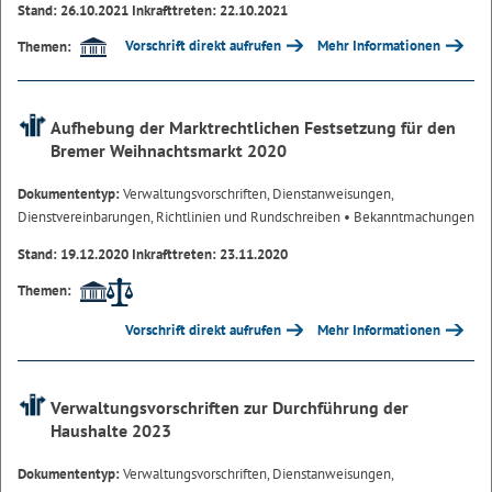
Stand: 26.10.2021 Inkrafttreten: 22.10.2021
Vorschrift direkt aufrufen
Mehr Informationen
Themen:
Aufhebung der Marktrechtlichen Festsetzung für den
Bremer Weihnachtsmarkt 2020
Dokumententyp:
Verwaltungsvorschriften, Dienstanweisungen,
Dienstvereinbarungen, Richtlinien und Rundschreiben
• Bekanntmachungen
Stand: 19.12.2020 Inkrafttreten: 23.11.2020
Themen:
Vorschrift direkt aufrufen
Mehr Informationen
Verwaltungsvorschriften zur Durchführung der
Haushalte 2023
Dokumententyp:
Verwaltungsvorschriften, Dienstanweisungen,