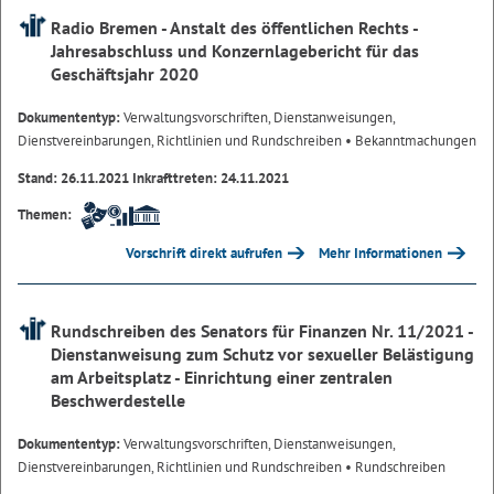
Radio Bremen - Anstalt des öffentlichen Rechts -
Jahresabschluss und Konzernlagebericht für das
Geschäftsjahr 2020
Dokumententyp:
Verwaltungsvorschriften, Dienstanweisungen,
Dienstvereinbarungen, Richtlinien und Rundschreiben
• Bekanntmachungen
Stand: 26.11.2021 Inkrafttreten: 24.11.2021
Themen:
Vorschrift direkt aufrufen
Mehr Informationen
Rundschreiben des Senators für Finanzen Nr. 11/2021 -
Dienstanweisung zum Schutz vor sexueller Belästigung
am Arbeitsplatz - Einrichtung einer zentralen
Beschwerdestelle
Dokumententyp:
Verwaltungsvorschriften, Dienstanweisungen,
Dienstvereinbarungen, Richtlinien und Rundschreiben
• Rundschreiben