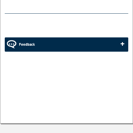
Feedback