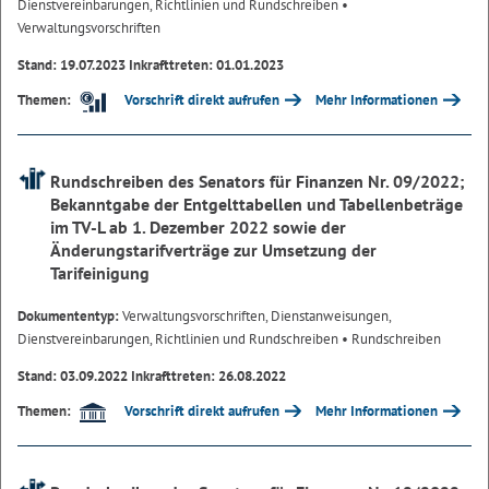
Dienstvereinbarungen, Richtlinien und Rundschreiben
•
Verwaltungsvorschriften
Stand: 19.07.2023 Inkrafttreten: 01.01.2023
Vorschrift direkt aufrufen
Mehr Informationen
Themen:
Rundschreiben des Senators für Finanzen Nr. 09/2022;
Bekanntgabe der Entgelttabellen und Tabellenbeträge
im TV-L ab 1. Dezember 2022 sowie der
Änderungstarifverträge zur Umsetzung der
Tarifeinigung
Dokumententyp:
Verwaltungsvorschriften, Dienstanweisungen,
Dienstvereinbarungen, Richtlinien und Rundschreiben
• Rundschreiben
Stand: 03.09.2022 Inkrafttreten: 26.08.2022
Vorschrift direkt aufrufen
Mehr Informationen
Themen: