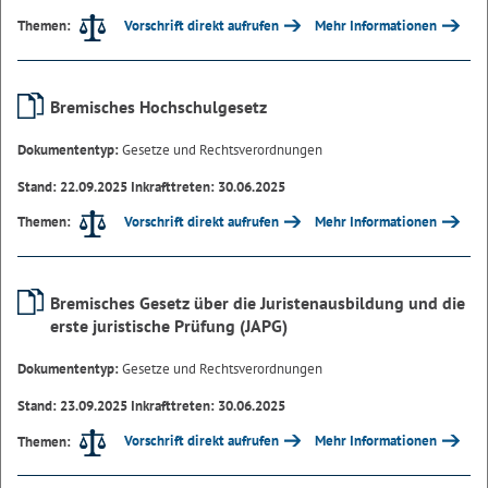
Vorschrift direkt aufrufen
Mehr Informationen
Themen:
Bremisches Hochschulgesetz
Dokumententyp:
Gesetze und Rechtsverordnungen
Stand: 22.09.2025 Inkrafttreten: 30.06.2025
Vorschrift direkt aufrufen
Mehr Informationen
Themen:
Bremisches Gesetz über die Juristenausbildung und die
erste juristische Prüfung (JAPG)
Dokumententyp:
Gesetze und Rechtsverordnungen
Stand: 23.09.2025 Inkrafttreten: 30.06.2025
Vorschrift direkt aufrufen
Mehr Informationen
Themen: