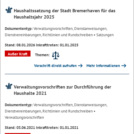
Haushaltssatzung der Stadt Bremerhaven für das
Haushaltsjahr 2025
Dokumententyp:
Verwaltungsvorschriften, Dienstanweisungen,
Dienstvereinbarungen, Richtlinien und Rundschreiben
• Satzungen
Stand: 08.01.2026 Inkrafttreten: 01.01.2025
Außer Kraft
Themen:
Vorschrift direkt aufrufen
Mehr Informationen
Verwaltungsvorschriften zur Durchführung der
Haushalte 2021
Dokumententyp:
Verwaltungsvorschriften, Dienstanweisungen,
Dienstvereinbarungen, Richtlinien und Rundschreiben
•
Verwaltungsvorschriften
Stand: 03.06.2021 Inkrafttreten: 01.01.2021