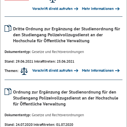
Vorschrift direkt aufrufen
Mehr Informationen
Dritte Ordnung zur Ergänzung der Studienordnung für
den Studiengang Polizeivollzugsdienst an der
Hochschule für Öffentliche Verwaltung
Dokumententyp:
Gesetze und Rechtsverordnungen
Stand: 29.06.2021 Inkrafttreten: 25.06.2021
Vorschrift direkt aufrufen
Mehr Informationen
Themen:
Ordnung zur Ergänzung der Studienordnung für den
Studiengang Polizeivollzugsdienst an der Hochschule
für Öffentliche Verwaltung
Dokumententyp:
Gesetze und Rechtsverordnungen
Stand: 24.07.2020 Inkrafttreten: 01.07.2020