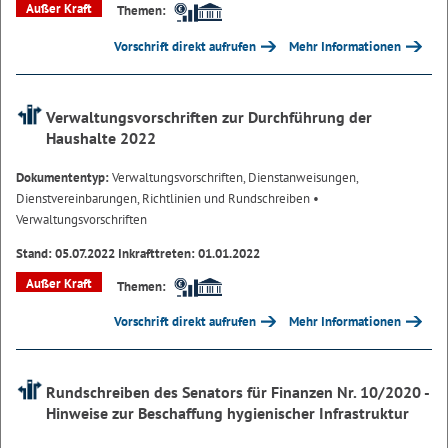
Außer Kraft
Themen:
Vorschrift direkt aufrufen
Mehr Informationen
Verwaltungsvorschriften zur Durchführung der
Haushalte 2022
Dokumententyp:
Verwaltungsvorschriften, Dienstanweisungen,
Dienstvereinbarungen, Richtlinien und Rundschreiben
•
Verwaltungsvorschriften
Stand: 05.07.2022 Inkrafttreten: 01.01.2022
Außer Kraft
Themen:
Vorschrift direkt aufrufen
Mehr Informationen
Rundschreiben des Senators für Finanzen Nr. 10/2020 -
Hinweise zur Beschaffung hygienischer Infrastruktur