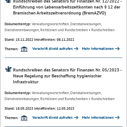
Rundschreiben des Senators für Finanzen Nr. 12/2022 -
Einführung von Lebensarbeitszeitkonten nach § 12 der
Bremischen Arbeitszeitverordnung (BremAZVO)
Dokumententyp:
Verwaltungsvorschriften, Dienstanweisungen,
Dienstvereinbarungen, Richtlinien und Rundschreiben
• Rundschreiben
Stand: 15.11.2022 Inkrafttreten: 08.11.2022
Vorschrift direkt aufrufen
Mehr Informationen
Themen:
Rundschreiben des Senators für Finanzen Nr. 05/2023 -
Neue Regelung zur Beschaffung hygienischer
Infrastruktur
Dokumententyp:
Verwaltungsvorschriften, Dienstanweisungen,
Dienstvereinbarungen, Richtlinien und Rundschreiben
• Rundschreiben
Stand: 18.05.2023 Inkrafttreten: 12.05.2023
Vorschrift direkt aufrufen
Mehr Informationen
Themen: