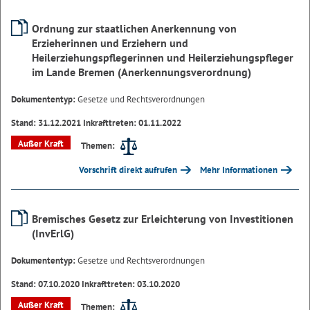
Ordnung zur staatlichen Anerkennung von
Erzieherinnen und Erziehern und
Heilerziehungspflegerinnen und Heilerziehungspfleger
im Lande Bremen (Anerkennungsverordnung)
Dokumententyp:
Gesetze und Rechtsverordnungen
Stand: 31.12.2021 Inkrafttreten: 01.11.2022
Außer Kraft
Themen:
Vorschrift direkt aufrufen
Mehr Informationen
Bremisches Gesetz zur Erleichterung von Investitionen
(InvErlG)
Dokumententyp:
Gesetze und Rechtsverordnungen
Stand: 07.10.2020 Inkrafttreten: 03.10.2020
Außer Kraft
Themen: