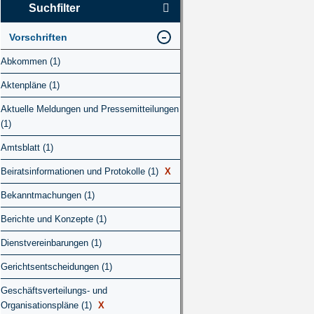
Suchfilter
Vorschriften
Abkommen (1)
Aktenpläne (1)
Aktuelle Meldungen und Pressemitteilungen
(1)
Amtsblatt (1)
Beiratsinformationen und Protokolle (1)
X
Bekanntmachungen (1)
Berichte und Konzepte (1)
Dienstvereinbarungen (1)
Gerichtsentscheidungen (1)
Geschäftsverteilungs- und
Organisationspläne (1)
X