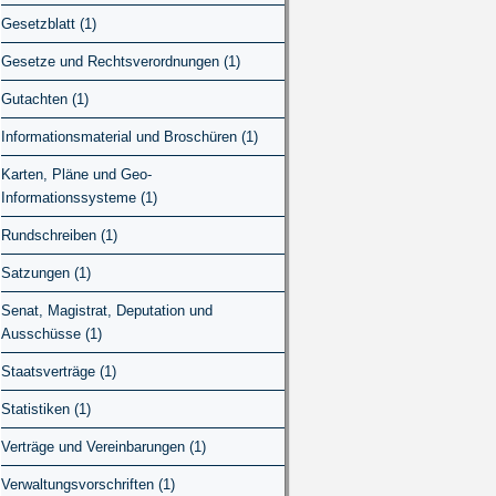
Gesetzblatt (1)
Gesetze und Rechtsverordnungen (1)
Gutachten (1)
Informationsmaterial und Broschüren (1)
Karten, Pläne und Geo-
Informationssysteme (1)
Rundschreiben (1)
Satzungen (1)
Senat, Magistrat, Deputation und
Ausschüsse (1)
Staatsverträge (1)
Statistiken (1)
Verträge und Vereinbarungen (1)
Verwaltungsvorschriften (1)