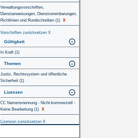
Verwaltungsvorschriften,
Dienstanweisungen, Dienstvereinbarungen,
Richtlinien und Rundschreiben (1)
X
Vorschriften zurücksetzen
X
Gültigkeit
In Kraft (1)
Themen
Justiz, Rechtssystem und öffentliche
Sicherheit (1)
Lizenzen
CC Namensnennung - Nicht-kommerziell -
Keine Bearbeitung (1)
X
Lizenzen zurücksetzen
X