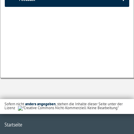
Sofern nicht
anders angegeben
, stehen die Inhalte dieser Seite unter der
Lizenz
Startseite