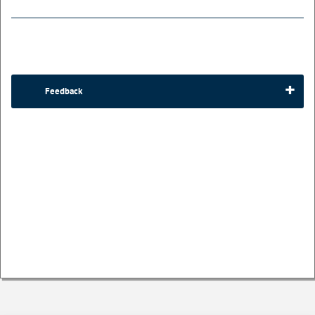
Feedback