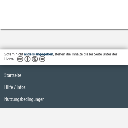
Sofern nicht
anders angegeben
, stehen die Inhalte dieser Seite unter der
Lizenz
Startseite
Hilfe / Infos
Nutzungsbedingungen
Barrierefreiheit
Datenschutzerklärung