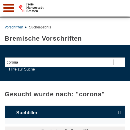
Vorschriften
Suchergebnis
Bremische Vorschriften
Suchen
Hilfe zur Suche
Gesucht wurde nach: "
corona
"
Suchfilter