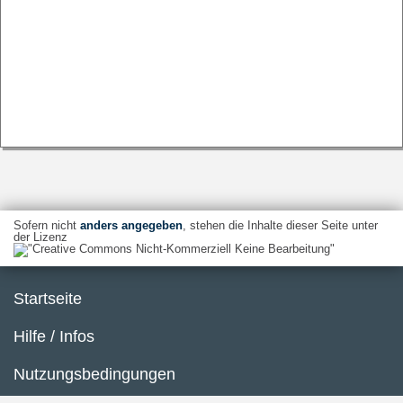
Sofern nicht
anders angegeben
, stehen die Inhalte dieser Seite unter
der Lizenz
Startseite
Hilfe / Infos
Nutzungsbedingungen