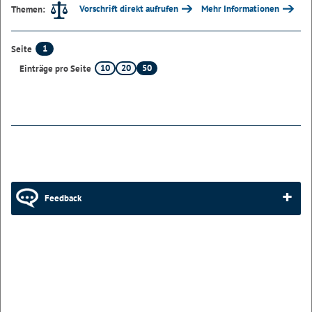
Vorschrift direkt aufrufen
Mehr Informationen
Themen:
1
Seite
10
20
50
Einträge pro Seite
Feedback