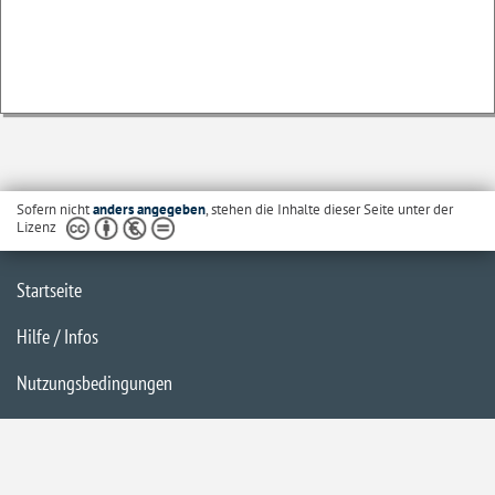
Sofern nicht
anders angegeben
, stehen die Inhalte dieser Seite unter der
Lizenz
Startseite
Hilfe / Infos
Nutzungsbedingungen
Barrierefreiheit
Datenschutzerklärung