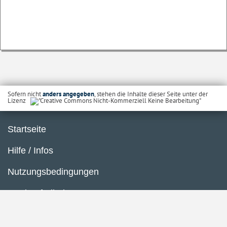
Sofern nicht
anders angegeben
, stehen die Inhalte dieser Seite unter der
Lizenz
Startseite
Hilfe / Infos
Nutzungsbedingungen
Barrierefreiheit
Datenschutzerklärung