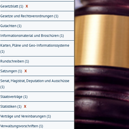
Gesetzblatt (1)
X
Gesetze und Rechtsverordnungen (1)
Gutachten (1)
Informationsmaterial und Broschüren (1)
Karten, Pläne und Geo-Informationssysteme
(1)
Rundschreiben (1)
Satzungen (1)
X
Senat, Magistrat, Deputation und Ausschüsse
(1)
Staatsverträge (1)
Statistiken (1)
X
Verträge und Vereinbarungen (1)
Verwaltungsvorschriften (1)