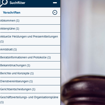
Suchfilter
Vorschriften
Abkommen (1)
Aktenpläne (1)
Aktuelle Meldungen und Pressemitteilungen
(1)
Amtsblatt (1)
Beiratsinformationen und Protokolle (1)
Bekanntmachungen (1)
Berichte und Konzepte (1)
Dienstvereinbarungen (1)
Gerichtsentscheidungen (1)
Geschäftsverteilungs- und Organisationspläne
(1)