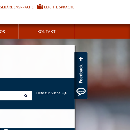
GEBÄRDENSPRACHE
LEICHTE SPRACHE
FOS
KONTAKT
Hilfe zur Suche
Suchen